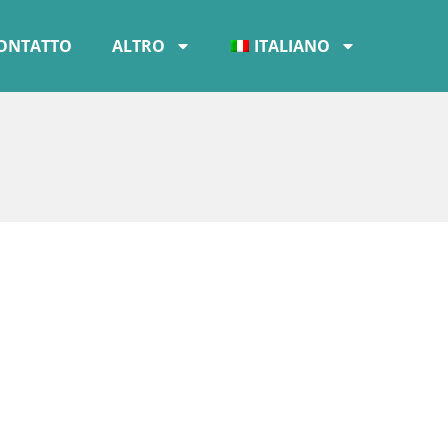
ONTATTO
ALTRO
ITALIANO