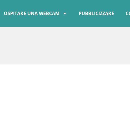
OSPITARE UNA WEBCAM
PUBBLICIZZARE
C