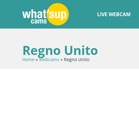
LIVE WEBCAM
Regno Unito
Home
»
Webcams
»
Regno Unito