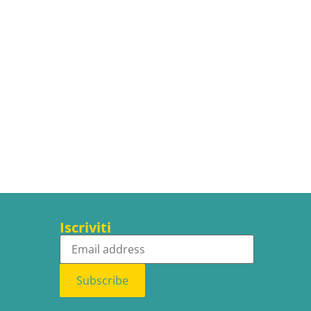
Iscriviti
Subscribe