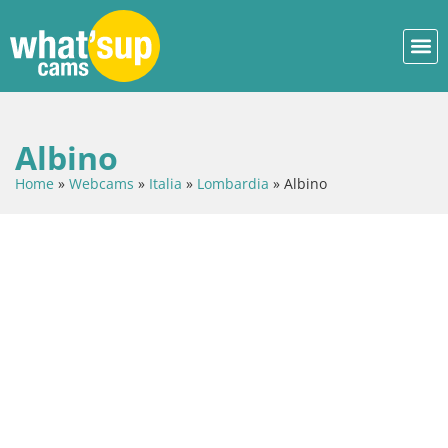
Albino
Home
»
Webcams
»
Italia
»
Lombardia
»
Albino