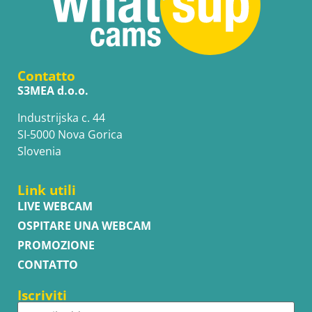
Contatto
S3MEA d.o.o.
Industrijska c. 44
SI-5000 Nova Gorica
Slovenia
Link utili
LIVE WEBCAM
OSPITARE UNA WEBCAM
PROMOZIONE
CONTATTO
Iscriviti