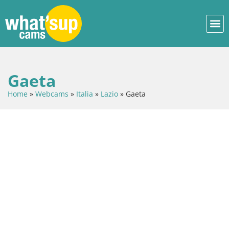
Gaeta
Home
»
Webcams
»
Italia
»
Lazio
»
Gaeta