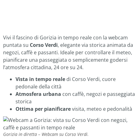
Vivi il fascino di Gorizia in tempo reale con la webcam
puntata su
Corso Verdi
, elegante via storica animata da
negozi, caffè e passanti. Ideale per controllare il meteo,
pianificare una passeggiata o semplicemente godersi
l’atmosfera cittadina, 24 ore su 24.
Vista in tempo reale
di Corso Verdi, cuore
pedonale della città
Atmosfera urbana
con caffè, negozi e passeggiata
storica
Ottima per pianificare
visita, meteo e pedonalità
Gorizia in diretta – Webcam su Corso Verdi.