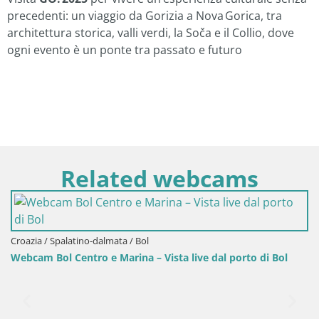
precedenti: un viaggio da Gorizia a Nova Gorica, tra
architettura storica, valli verdi, la Soča e il Collio, dove
ogni evento è un ponte tra passato e futuro
Related webcams
Croazia / Spalatino-dalmata / Bol
Webcam porto di Bol – Vista live sulla Riva e Marina