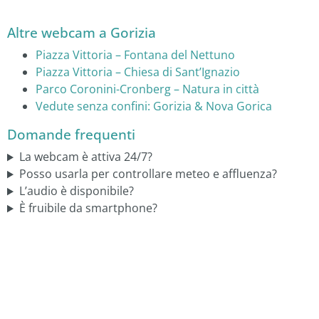
Altre webcam a Gorizia
Piazza Vittoria – Fontana del Nettuno
Piazza Vittoria – Chiesa di Sant’Ignazio
Parco Coronini-Cronberg – Natura in città
Vedute senza confini: Gorizia & Nova Gorica
Domande frequenti
La webcam è attiva 24/7?
Posso usarla per controllare meteo e affluenza?
L’audio è disponibile?
È fruibile da smartphone?