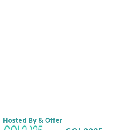
Hosted By & Offer