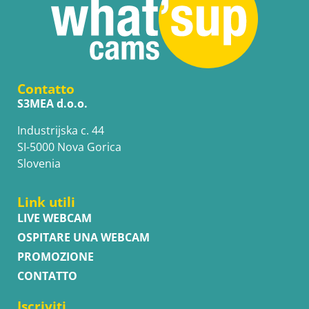
Contatto
S3MEA d.o.o.
Industrijska c. 44
SI-5000 Nova Gorica
Slovenia
Link utili
LIVE WEBCAM
OSPITARE UNA WEBCAM
PROMOZIONE
CONTATTO
Iscriviti