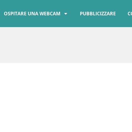
OSPITARE UNA WEBCAM
PUBBLICIZZARE
C