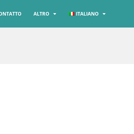
ONTATTO
ALTRO
ITALIANO