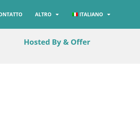
ONTATTO
ALTRO
ITALIANO
Hosted By & Offer