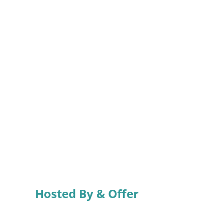
Hosted By & Offer