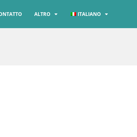
ONTATTO
ALTRO
ITALIANO