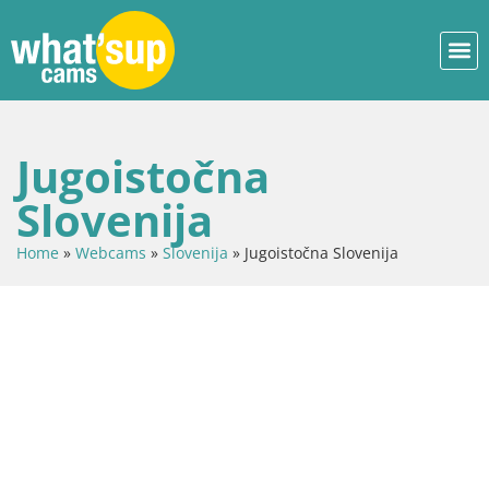
Jugoistočna
Slovenija
Home
»
Webcams
»
Slovenija
»
Jugoistočna Slovenija