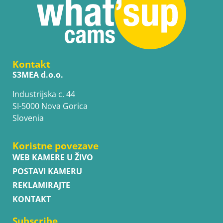
Kontakt
S3MEA d.o.o.
Industrijska c. 44
SI-5000 Nova Gorica
Slovenia
Koristne povezave
WEB KAMERE U ŽIVO
POSTAVI KAMERU
REKLAMIRAJTE
KONTAKT
Subscribe