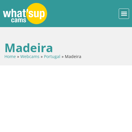
Madeira
Home
»
Webcams
»
Portugal
»
Madeira