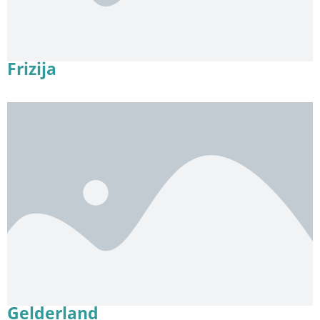
Frizija
Gelderland