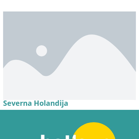
Severna Holandija