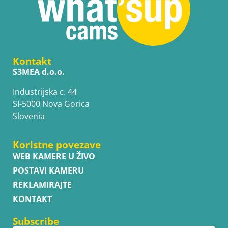
Kontakt
S3MEA d.o.o.
Industrijska c. 44
SI-5000 Nova Gorica
Slovenia
Koristne povezave
WEB KAMERE U ŽIVO
POSTAVI KAMERU
REKLAMIRAJTE
KONTAKT
Subscribe