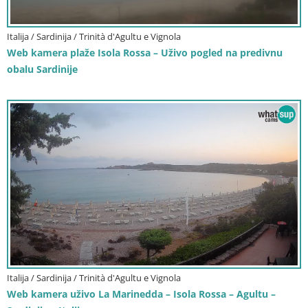
Italija / Sardinija / Trinità d'Agultu e Vignola
Web kamera plaže Isola Rossa – Uživo pogled na predivnu
obalu Sardinije
Italija / Sardinija / Trinità d'Agultu e Vignola
Web kamera uživo La Marinedda – Isola Rossa – Agultu –