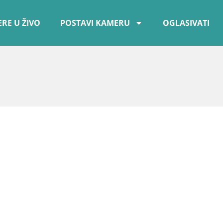
RE U ŽIVO
POSTAVI KAMERU
OGLASIVATI