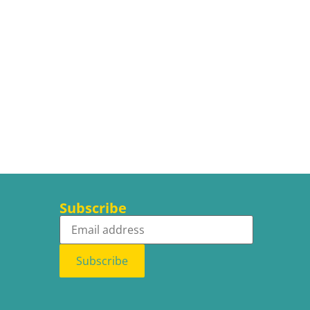
Subscribe
Subscribe