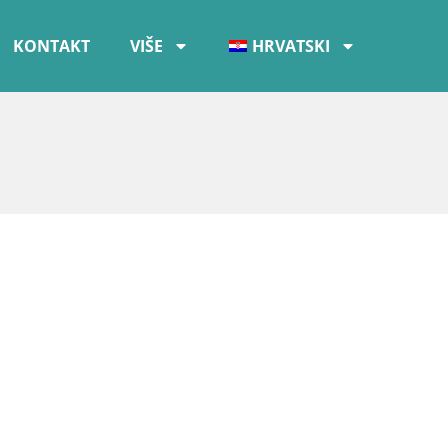
KONTAKT
VIŠE
HRVATSKI