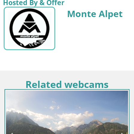
Hosted By & Offer
Monte Alpet
Related webcams