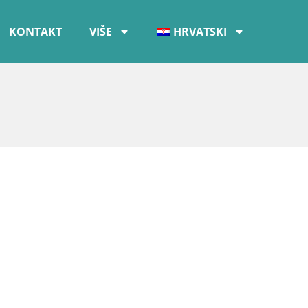
KONTAKT
VIŠE
HRVATSKI