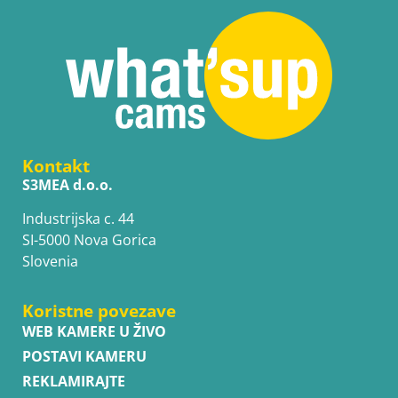
Kontakt
S3MEA d.o.o.
Industrijska c. 44
SI-5000 Nova Gorica
Slovenia
Koristne povezave
WEB KAMERE U ŽIVO
POSTAVI KAMERU
REKLAMIRAJTE