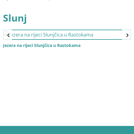
Slunj
Jezera na rijeci Slunjčica u Rastokama