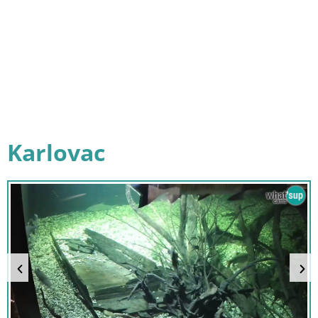
Karlovac