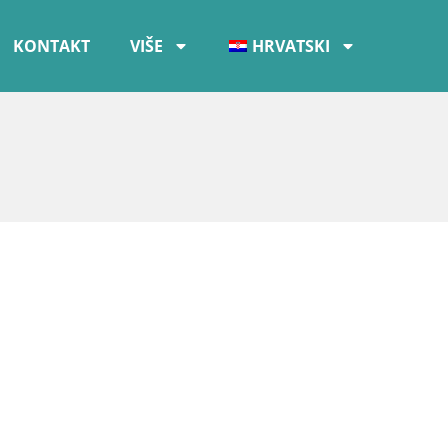
KONTAKT
VIŠE
HRVATSKI