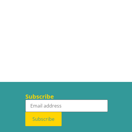
Subscribe
Subscribe