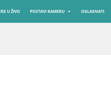
RE U ŽIVO
POSTAVI KAMERU
OGLASIVATI