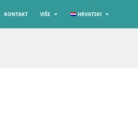
KONTAKT
VIŠE
HRVATSKI