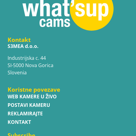
Kontakt
S3MEA d.o.o.
Industrijska c. 44
SI-5000 Nova Gorica
Slovenia
Koristne povezave
WEB KAMERE U ŽIVO
POSTAVI KAMERU
REKLAMIRAJTE
KONTAKT
Subscribe