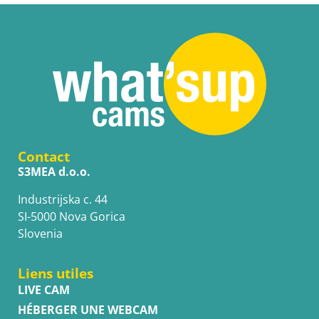
Contact
S3MEA d.o.o.
Industrijska c. 44
SI-5000 Nova Gorica
Slovenia
Liens utiles
LIVE CAM
HÉBERGER UNE WEBCAM