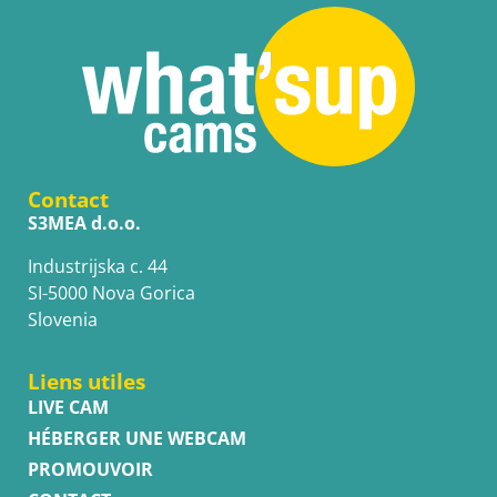
Contact
S3MEA d.o.o.
Industrijska c. 44
SI-5000 Nova Gorica
Slovenia
Liens utiles
LIVE CAM
HÉBERGER UNE WEBCAM
PROMOUVOIR