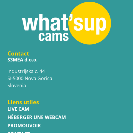
Contact
S3MEA d.o.o.
Industrijska c. 44
SI-5000 Nova Gorica
Slovenia
Liens utiles
LIVE CAM
HÉBERGER UNE WEBCAM
PROMOUVOIR