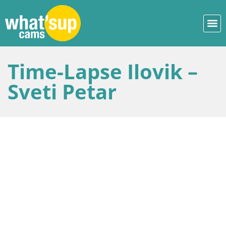
Time-Lapse Ilovik –
Sveti Petar