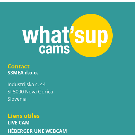
Contact
S3MEA d.o.o.
Industrijska c. 44
SI-5000 Nova Gorica
Slovenia
Liens utiles
LIVE CAM
HÉBERGER UNE WEBCAM