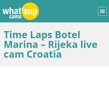
Time Laps Botel
Marina – Rijeka live
cam Croatia