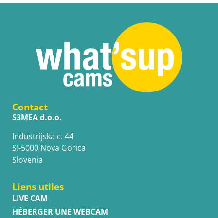
Contact
S3MEA d.o.o.
Industrijska c. 44
SI-5000 Nova Gorica
Slovenia
Liens utiles
LIVE CAM
HÉBERGER UNE WEBCAM