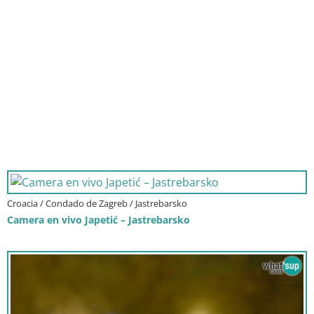
Croacia / Condado de Zagreb / Jastrebarsko
Camera en vivo Japetić – Jastrebarsko