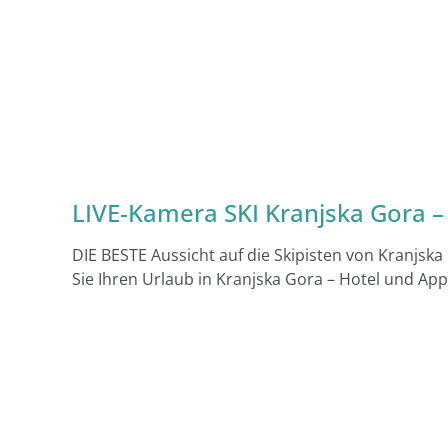
LIVE-Kamera SKI Kranjska Gora –
DIE BESTE Aussicht auf die Skipisten von Kranjsk
Sie Ihren Urlaub in Kranjska Gora – Hotel und A