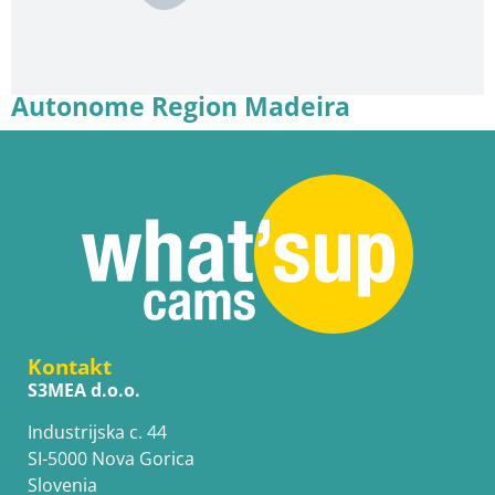
Autonome Region Madeira
Kontakt
S3MEA d.o.o.
Industrijska c. 44
SI-5000 Nova Gorica
Slovenia