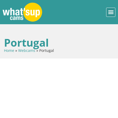
Portugal
Home
»
Webcams
»
Portugal