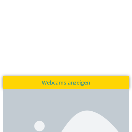
Webcams anzeigen