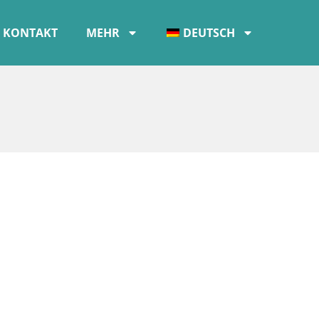
KONTAKT
MEHR
DEUTSCH