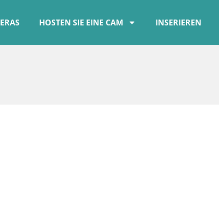
ERAS
HOSTEN SIE EINE CAM
INSERIEREN