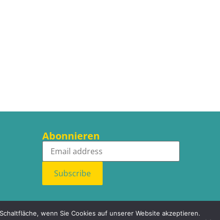
Abonnieren
Subscribe
 Schaltfläche, wenn Sie Cookies auf unserer Website akzeptieren.