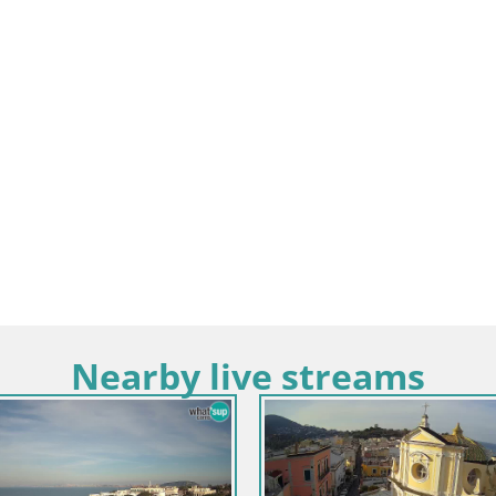
Nearby live streams