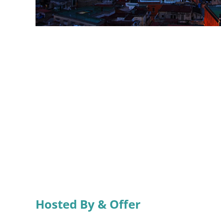
Hosted By & Offer