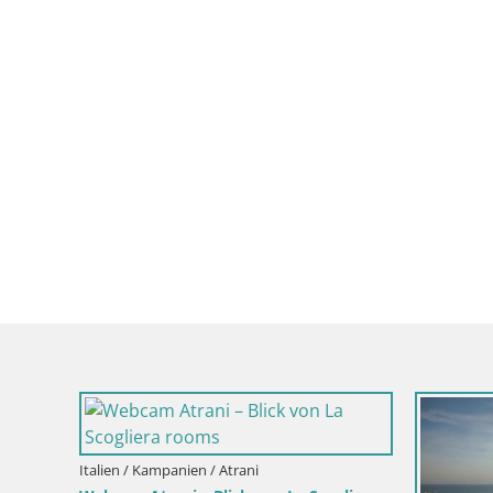
Italien / Kampanien / Atrani