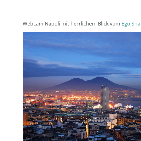
Webcam Napoli mit herrlichem Blick vom
Ego Sha