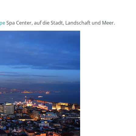
pe
Spa Center, auf die Stadt, Landschaft und Meer.