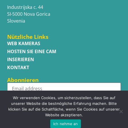
Industrijska c. 44
SI-5000 Nova Gorica
Slovenia
Nützliche Links
WEB KAMERAS
HOSTEN SIE EINE CAM
INSERIEREN
KONTAKT
Abonnieren
Wir verwenden Cookies, um sicherzustellen, dass Sie auf
Subscribe
unserer Website die bestmögliche Erfahrung machen. Bitte
klicken Sie auf die Schaltfläche, wenn Sie Cookies auf unserer
Website akzeptieren.
Ich nehme an
Copyright © WhatsupCams 2016 - 2026. All right reserved.