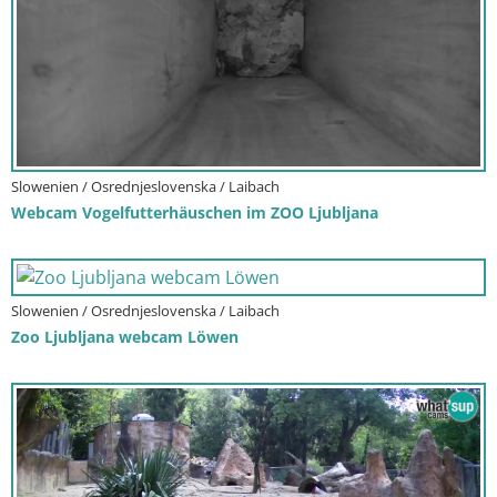
Slowenien / Osrednjeslovenska / Laibach
Webcam Vogelfutterhäuschen im ZOO Ljubljana
Slowenien / Osrednjeslovenska / Laibach
Zoo Ljubljana webcam Löwen