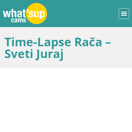
Time-Lapse Rača –
Sveti Juraj