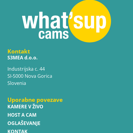
Kontakt
S3MEA d.o.o.
Industrijska c. 44
SI-5000 Nova Gorica
Slovenia
Uporabne povezave
KAMERE V ŽIVO
HOST A CAM
OGLAŠEVANJE
KONTAK