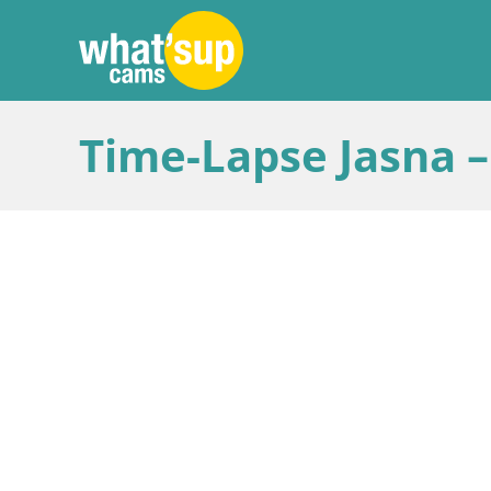
Time-Lapse Jasna –