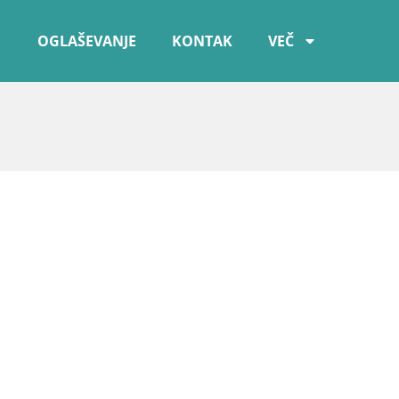
OGLAŠEVANJE
KONTAK
VEČ