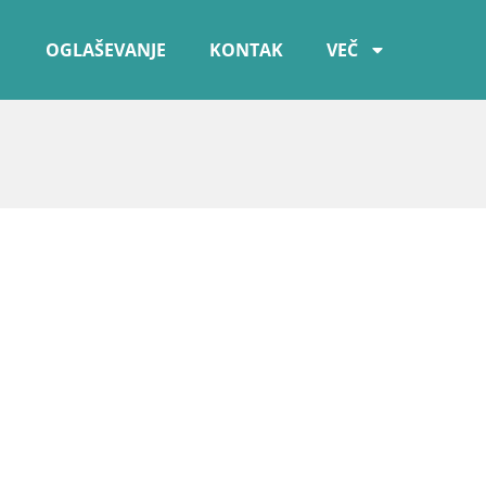
OGLAŠEVANJE
KONTAK
VEČ