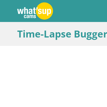
Time-Lapse Bugger