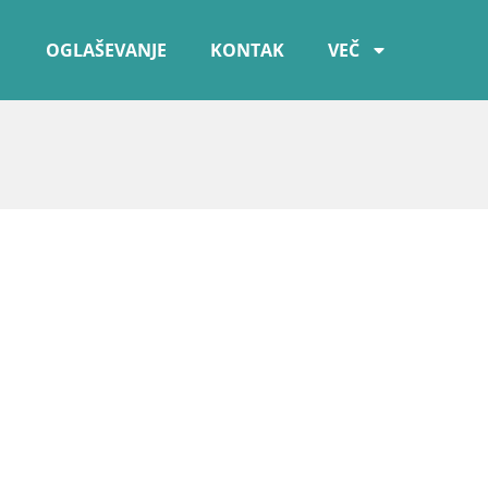
OGLAŠEVANJE
KONTAK
VEČ