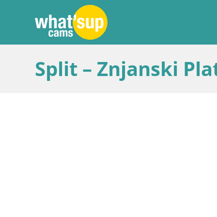
Split – Znjanski Pl