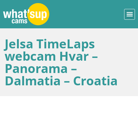
Jelsa TimeLaps
webcam Hvar –
Panorama –
Dalmatia – Croatia