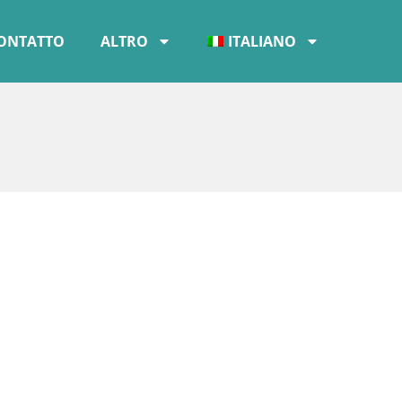
ONTATTO
ALTRO
ITALIANO