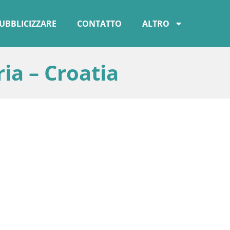
UBBLICIZZARE
CONTATTO
ALTRO
ia – Croatia