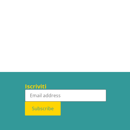
Iscriviti
Subscribe