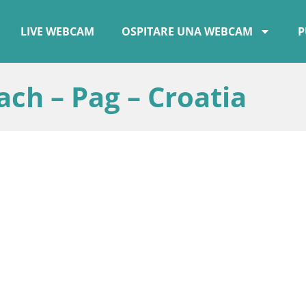
LIVE WEBCAM
OSPITARE UNA WEBCAM
P
ch – Pag – Croatia