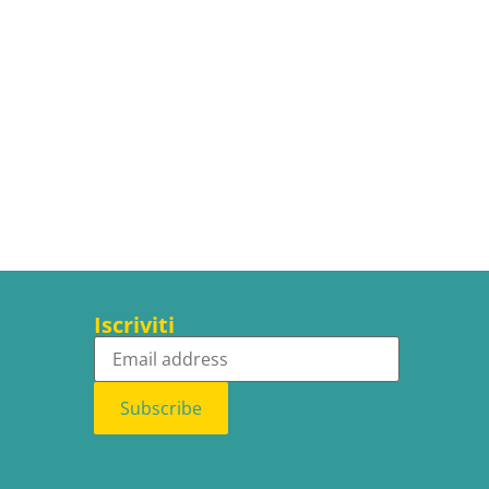
Iscriviti
Subscribe