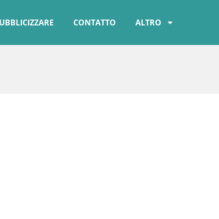
UBBLICIZZARE
CONTATTO
ALTRO