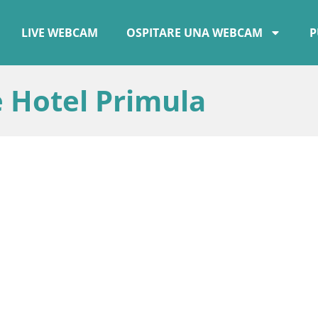
LIVE WEBCAM
OSPITARE UNA WEBCAM
P
 Hotel Primula