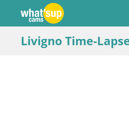
Livigno Time-Lapse