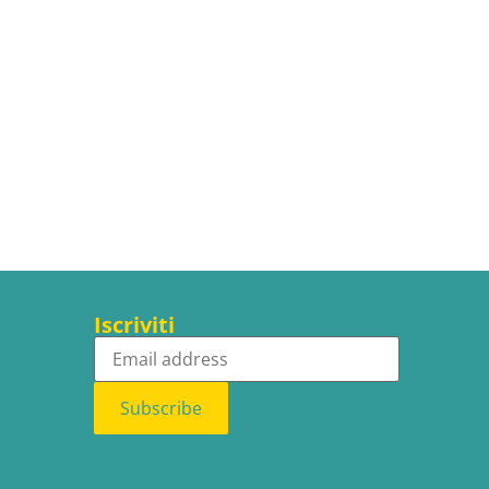
Iscriviti
Subscribe