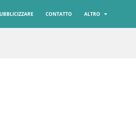
UBBLICIZZARE
CONTATTO
ALTRO