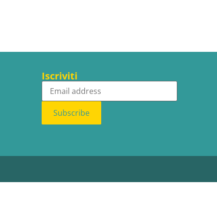
Iscriviti
Subscribe