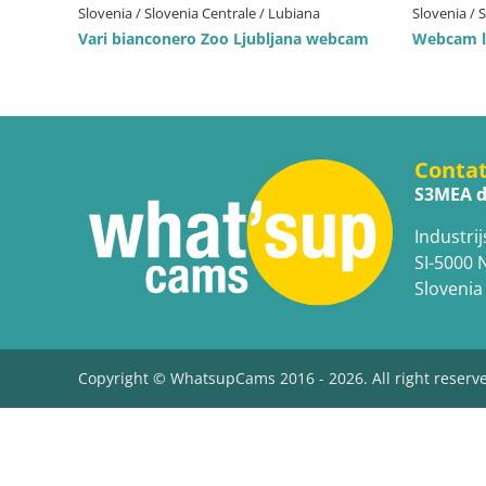
Slovenia / Slovenia Centrale / Lubiana
Slovenia / 
Vari bianconero Zoo Ljubljana webcam
Webcam li
Conta
S3MEA d
Industrij
SI-5000 
Slovenia
Copyright © WhatsupCams 2016 - 2026. All right reserv