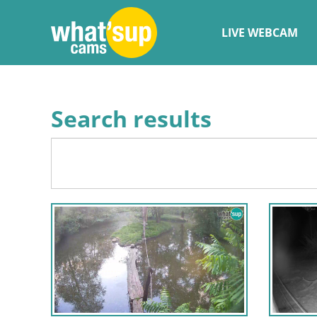
LIVE WEBCAM
Search results