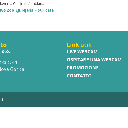
Slovenia Centrale / Lubiana
ve Zoo Ljubljana – Suricata
tto
Link utili
.o.o.
LIVE WEBCAM
OSPITARE UNA WEBCAM
ska c. 44
PROMOZIONE
Nova Gorica
CONTATTO
ed.