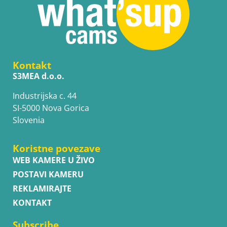
Kontakt
S3MEA d.o.o.
Industrijska c. 44
SI-5000 Nova Gorica
Slovenia
Koristne povezave
WEB KAMERE U ŽIVO
POSTAVI KAMERU
REKLAMIRAJTE
KONTAKT
Subscribe