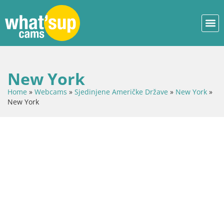
New York
Home
»
Webcams
»
Sjedinjene Američke Države
»
New York
»
New York