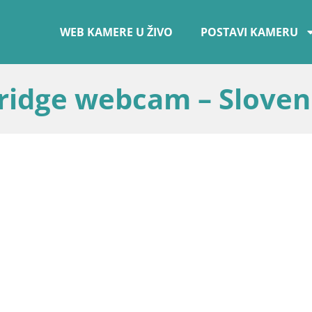
WEB KAMERE U ŽIVO
POSTAVI KAMERU
ridge webcam – Sloven