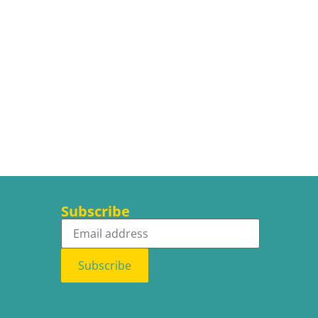
Subscribe
Subscribe