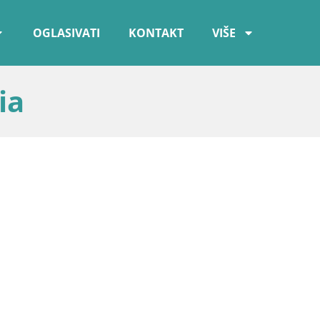
OGLASIVATI
KONTAKT
VIŠE
ia