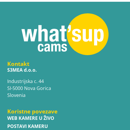
Kontakt
S3MEA d.o.o.
Industrijska c. 44
SI-5000 Nova Gorica
Slovenia
Koristne povezave
WEB KAMERE U ŽIVO
POSTAVI KAMERU