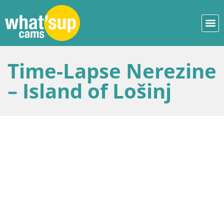
Time-Lapse Nerezine
– Island of Lošinj