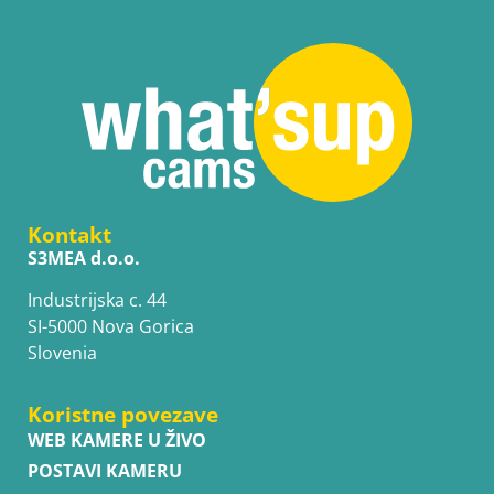
Kontakt
S3MEA d.o.o.
Industrijska c. 44
SI-5000 Nova Gorica
Slovenia
Koristne povezave
WEB KAMERE U ŽIVO
POSTAVI KAMERU