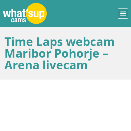
Time Laps webcam
Maribor Pohorje –
Arena livecam