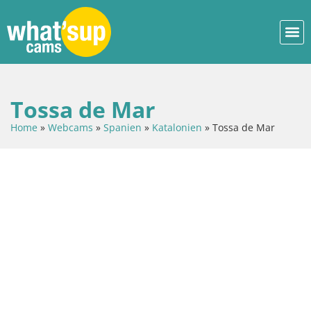
Tossa de Mar
Home
»
Webcams
»
Spanien
»
Katalonien
»
Tossa de Mar