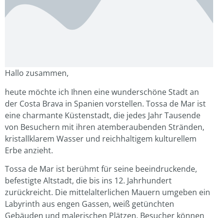
Hallo zusammen,
heute möchte ich Ihnen eine wunderschöne Stadt an
der Costa Brava in Spanien vorstellen. Tossa de Mar ist
eine charmante Küstenstadt, die jedes Jahr Tausende
von Besuchern mit ihren atemberaubenden Stränden,
kristallklarem Wasser und reichhaltigem kulturellem
Erbe anzieht.
Tossa de Mar ist berühmt für seine beeindruckende,
befestigte Altstadt, die bis ins 12. Jahrhundert
zurückreicht. Die mittelalterlichen Mauern umgeben ein
Labyrinth aus engen Gassen, weiß getünchten
Gebäuden und malerischen Plätzen. Besucher können