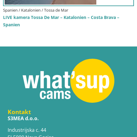
Spanien / Katalonien / Tossa de Mar
LIVE kamera Tossa De Mar – Katalonien – Costa Brava –
Spanien
Kontakt
S3MEA d.o.o.
Industrijska c. 44