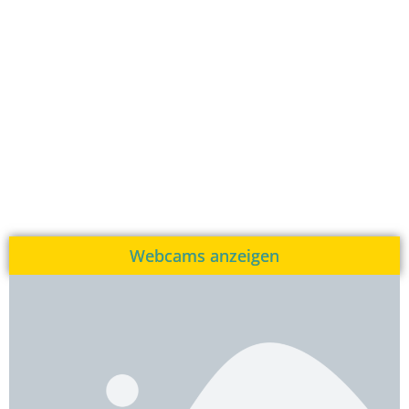
Webcams anzeigen