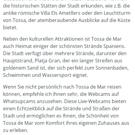
die historischen Stätten der Stadt erkunden, wie z.B. die
antike römische Villa Els Ametllers oder den Leuchtturm
von Tossa, der atemberaubende Ausblicke auf die Küste
bietet.
Neben den kulturellen Attraktionen ist Tossa de Mar
auch Heimat einiger der schönsten Strände Spaniens.
Die Stadt verfügt über mehrere Strände, darunter den
Hauptstrand, Platja Gran, der ein langer Streifen aus
goldenem Sand ist, der sich perfekt zum Sonnenbaden,
Schwimmen und Wassersport eignet.
Wenn Sie nicht persönlich nach Tossa de Mar reisen
können, empfehle ich Ihnen sehr, die Webcams auf
Whatsupcams anzusehen. Diese Live-Webcams bieten
einen Echtzeitblick auf die Strände und Straßen der
Stadt und ermöglichen es Ihnen, die Schönheit von
Tossa de Mar vom Komfort Ihres eigenen Zuhauses aus
zu erleben.