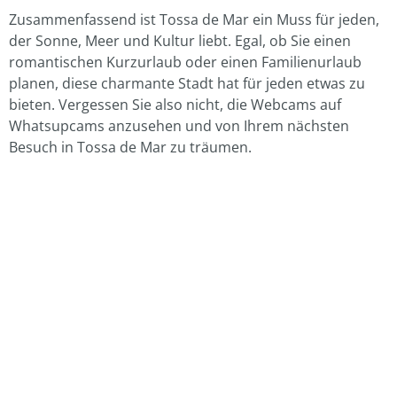
Zusammenfassend ist Tossa de Mar ein Muss für jeden,
der Sonne, Meer und Kultur liebt. Egal, ob Sie einen
romantischen Kurzurlaub oder einen Familienurlaub
planen, diese charmante Stadt hat für jeden etwas zu
bieten. Vergessen Sie also nicht, die Webcams auf
Whatsupcams anzusehen und von Ihrem nächsten
Besuch in Tossa de Mar zu träumen.