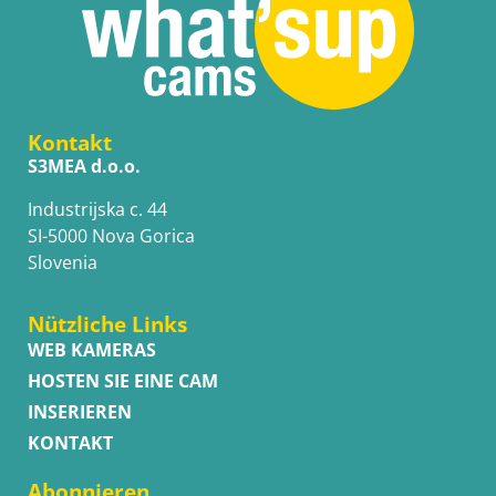
Kontakt
S3MEA d.o.o.
Industrijska c. 44
SI-5000 Nova Gorica
Slovenia
Nützliche Links
WEB KAMERAS
HOSTEN SIE EINE CAM
INSERIEREN
KONTAKT
Abonnieren