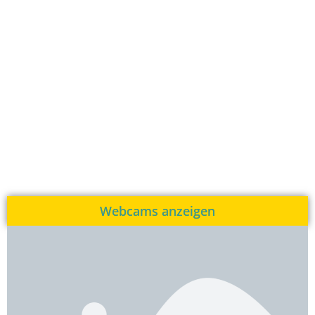
Webcams anzeigen