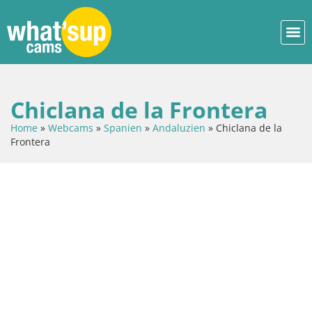
Chiclana de la Frontera
Home
»
Webcams
»
Spanien
»
Andaluzien
»
Chiclana de la
Frontera